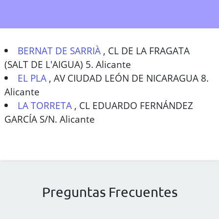
BERNAT DE SARRIÀ
,
CL DE LA FRAGATA
(SALT DE L'AIGUA) 5. Alicante
EL PLA
,
AV CIUDAD LEÓN DE NICARAGUA 8.
Alicante
LA TORRETA
,
CL EDUARDO FERNÁNDEZ
GARCÍA S/N. Alicante
Preguntas Frecuentes