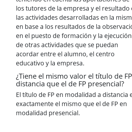
los tutores de la empresa y el resultado
las actividades desarrolladas en la mism
en base a los resultados de la observac
en el puesto de formación y la ejecución
de otras actividades que se puedan
acordar entre el alumno, el centro
educativo y la empresa.
¿Tiene el mismo valor el título de FP
distancia que el de FP presencial?
El título de FP en modalidad a distancia 
exactamente el mismo que el de FP en
modalidad presencial.