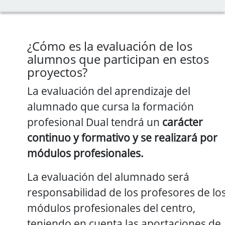
¿Cómo es la evaluación de los
alumnos que participan en estos
proyectos?
La evaluación del aprendizaje del
alumnado que cursa la formación
profesional Dual tendrá un
carácter
continuo y formativo
y se realizará por
módulos profesionales.
La evaluación del alumnado será
responsabilidad de los profesores de lo
módulos profesionales del centro,
teniendo en cuenta las aportaciones de