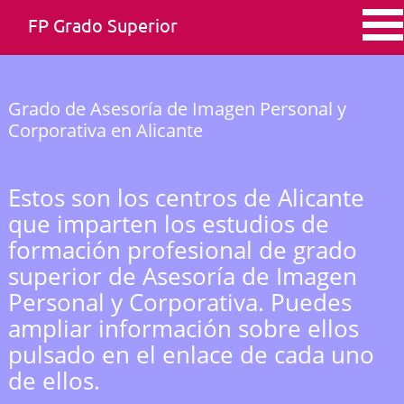
FP Grado Superior
Grado de Asesoría de Imagen Personal y
Corporativa en Alicante
Estos son los centros de Alicante
que imparten los estudios de
formación profesional de grado
superior de Asesoría de Imagen
Personal y Corporativa. Puedes
ampliar información sobre ellos
pulsado en el enlace de cada uno
de ellos.