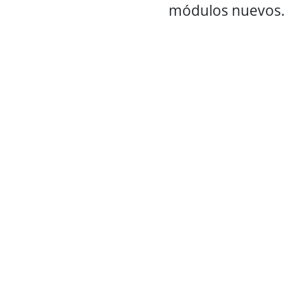
módulos nuevos.