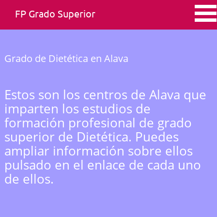
FP Grado Superior
Grado de Dietética en Alava
Estos son los centros de Alava que
imparten los estudios de
formación profesional de grado
superior de Dietética. Puedes
ampliar información sobre ellos
pulsado en el enlace de cada uno
de ellos.