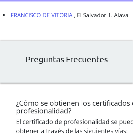
FRANCISCO DE VITORIA
,
El Salvador 1. Alava
Preguntas Frecuentes
¿Cómo se obtienen los certificados
profesionalidad?
El certificado de profesionalidad se pue
obtener a través de las siguientes vías: