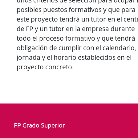
posibles puestos formativos y que para
este proyecto tendrá un tutor en el cent
de FP y un tutor en la empresa durante
todo el proceso formativo y que tendrá
obligación de cumplir con el calendario, 
jornada y el horario establecidos en el
proyecto concreto.
FP Grado Superior