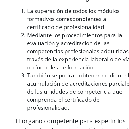
La superación de todos los módulos
formativos correspondientes al
certificado de profesionalidad.
Mediante los procedimientos para la
evaluación y acreditación de las
competencias profesionales adquiridas
través de la experiencia laboral o de ví
no formales de formación.
También se podrán obtener mediante 
acumulación de acreditaciones parcial
de las unidades de competencia que
comprenda el certificado de
profesionalidad.
El órgano competente para expedir los