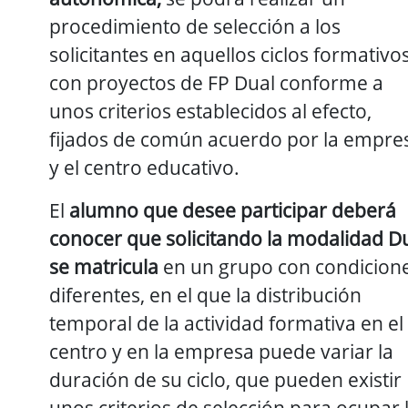
procedimiento de selección a los
solicitantes en aquellos ciclos formativo
con proyectos de FP Dual conforme a
unos criterios establecidos al efecto,
fijados de común acuerdo por la empre
y el centro educativo.
El
alumno que desee participar deberá
conocer que solicitando la modalidad D
se matricula
en un grupo con condicion
diferentes, en el que la distribución
temporal de la actividad formativa en el
centro y en la empresa puede variar la
duración de su ciclo, que pueden existir
unos criterios de selección para ocupar 