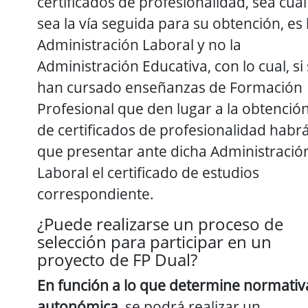
certificados de profesionalidad, sea cual
sea la vía seguida para su obtención, es 
Administración Laboral y no la
Administración Educativa, con lo cual, si
han cursado enseñanzas de Formación
Profesional que den lugar a la obtenció
de certificados de profesionalidad habr
que presentar ante dicha Administració
Laboral el certificado de estudios
correspondiente.
¿Puede realizarse un proceso de
selección para participar en un
proyecto de FP Dual?
En función a lo que determine normativ
autonómica,
se podrá realizar un