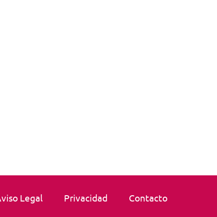
viso Legal
Privacidad
Contacto